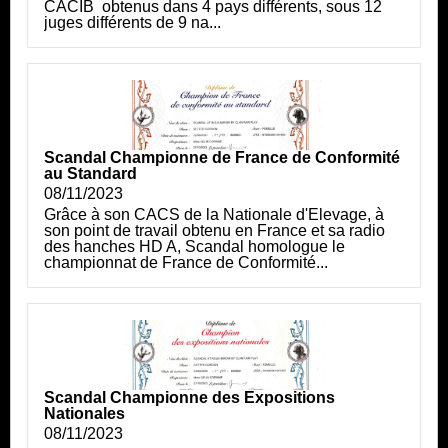
CACIB obtenus dans 4 pays différents, sous 12
juges différents de 9 na...
Scandal Championne de France de Conformité
au Standard
08/11/2023
Grâce à son CACS de la Nationale d'Elevage, à
son point de travail obtenu en France et sa radio
des hanches HD A, Scandal homologue le
championnat de France de Conformité...
Scandal Championne des Expositions
Nationales
08/11/2023