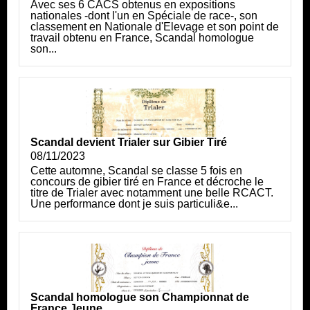
Avec ses 6 CACS obtenus en expositions
nationales -dont l'un en Spéciale de race-, son
classement en Nationale d'Elevage et son point de
travail obtenu en France, Scandal homologue
son...
Scandal devient Trialer sur Gibier Tiré
08/11/2023
Cette automne, Scandal se classe 5 fois en
concours de gibier tiré en France et décroche le
titre de Trialer avec notamment une belle RCACT.
Une performance dont je suis particuli&e...
Scandal homologue son Championnat de
France Jeune