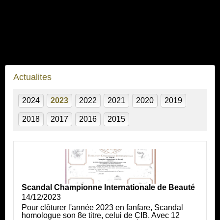
Actualites
2024
2023
2022
2021
2020
2019
2018
2017
2016
2015
Scandal Championne Internationale de Beauté
14/12/2023
Pour clôturer l'année 2023 en fanfare, Scandal
homologue son 8e titre, celui de CIB. Avec 12