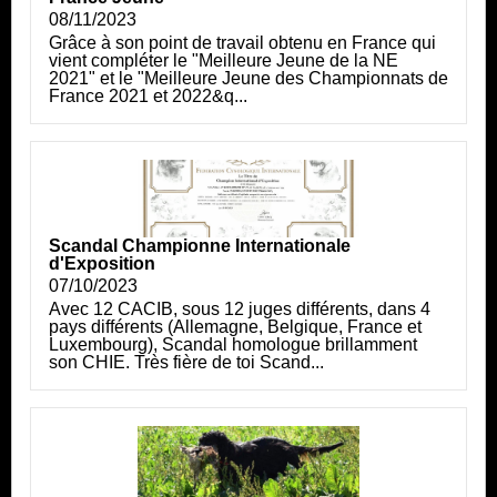
08/11/2023
Grâce à son point de travail obtenu en France qui
vient compléter le "Meilleure Jeune de la NE
2021" et le "Meilleure Jeune des Championnats de
France 2021 et 2022&q...
Scandal Championne Internationale
d'Exposition
07/10/2023
Avec 12 CACIB, sous 12 juges différents, dans 4
pays différents (Allemagne, Belgique, France et
Luxembourg), Scandal homologue brillamment
son CHIE. Très fière de toi Scand...