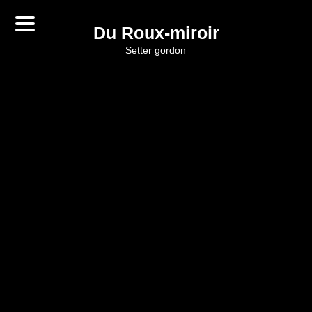
Du Roux-miroir
setter gordon