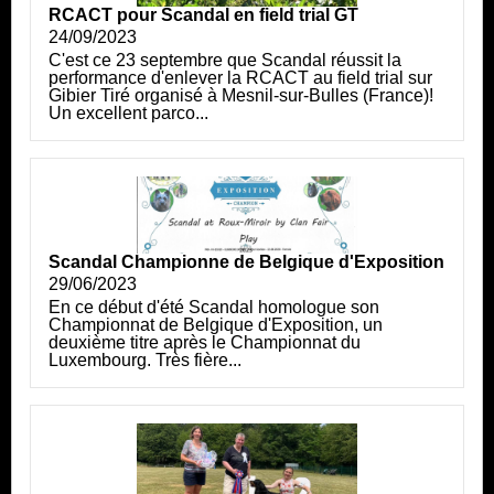
RCACT pour Scandal en field trial GT
24/09/2023
C'est ce 23 septembre que Scandal réussit la
performance d'enlever la RCACT au field trial sur
Gibier Tiré organisé à Mesnil-sur-Bulles (France)!
Un excellent parco...
Scandal Championne de Belgique d'Exposition
29/06/2023
En ce début d'été Scandal homologue son
Championnat de Belgique d'Exposition, un
deuxième titre après le Championnat du
Luxembourg. Très fière...